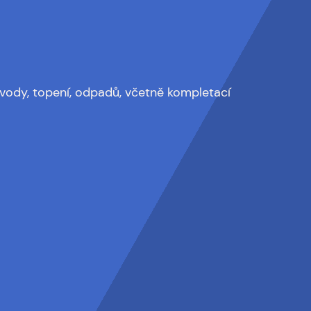
 vody, topení, odpadů, včetně kompletací