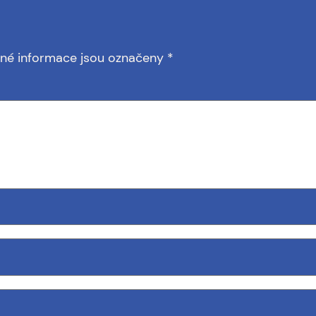
né informace jsou označeny
*